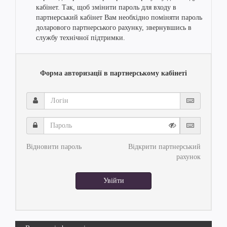
кабінет. Так, щоб змінити пароль для входу в
партнерський кабінет Вам необхідно поміняти пароль
доларового партнерського рахунку, звернувшись в
службу технічної підтримки.
Форма авторизації в партнерському кабінеті
Логін
Пароль
Відновити пароль
Відкрити партнерський
рахунок
Увійти